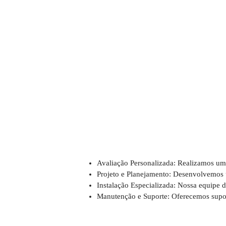
Avaliação Personalizada:
Realizamos uma 
Projeto e Planejamento:
Desenvolvemos um
Instalação Especializada:
Nossa equipe de
Manutenção e Suporte:
Oferecemos suport