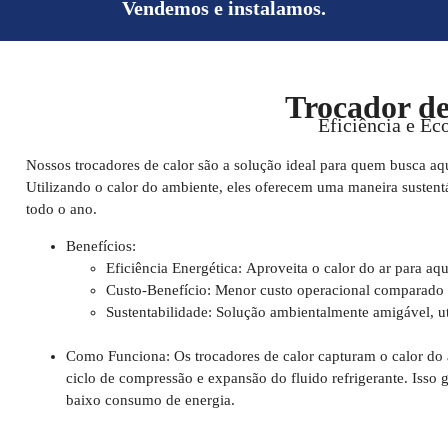
Vendemos e instalamos.
Trocador de
Eficiência e E
Nossos trocadores de calor são a solução ideal para quem busca aq
Utilizando o calor do ambiente, eles oferecem uma maneira sustent
todo o ano.
Benefícios:
Eficiência Energética:
Aproveita o calor do ar para aq
Custo-Benefício:
Menor custo operacional comparado a
Sustentabilidade:
Solução ambientalmente amigável, uti
Como Funciona:
Os trocadores de calor capturam o calor do 
ciclo de compressão e expansão do fluido refrigerante. Isso
baixo consumo de energia.